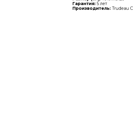
Гарантия:
5 лет
Производитель:
Trudeau Co