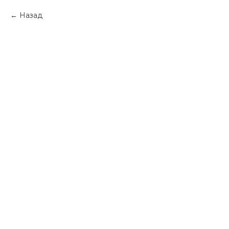
Назад