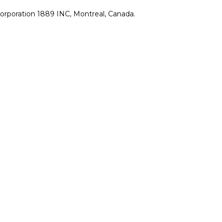
rporation 1889 INC, Montreal, Canada.