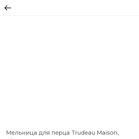
Мельница для перца Trudeau Maison,