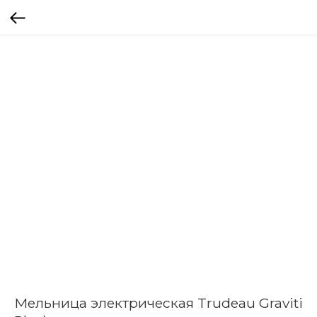
Мельница электрическая Trudeau Graviti