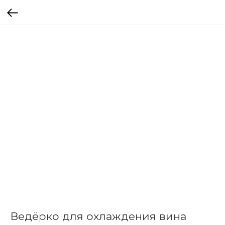
Ведёрко для охлаждения вина